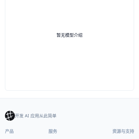
暂无模型介绍
开发 AI 应用从此简单
产品
服务
资源与支持