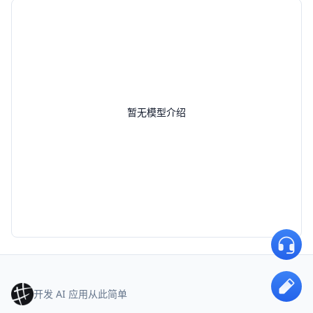
暂无模型介绍
开发 AI 应用从此简单