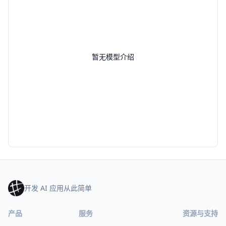
暂无模型介绍
开发 AI 应用从此简单
产品
服务
资源与支持