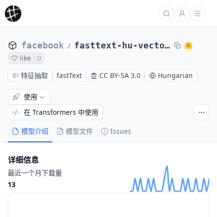
facebook
fasttext-hu-vectors
/
like
0
特征抽取
fastText
CC BY-SA 3.0
Hungarian
使用
在 Transformers 中使用
模型介绍
模型文件
Issues
详细信息
最近一个月下载量
13