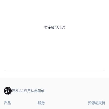
暂无模型介绍
开发 AI 应用从此简单
产品
服务
资源与支持