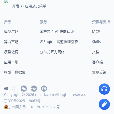
开发 AI 应用从此简单
产品
服务
资源与支持
模型广场
国产芯片 AI 技能认证
MCP
算力市场
GIEngine 高速推理引擎
Skills
模型微调
分布式算力网络
文档
应用市场
客户端
模型与数据集
意见反馈
Copyright © 2026 moark.com All rights reserved.
京ICP备2025119063号
京公网安备 11011502039387 号