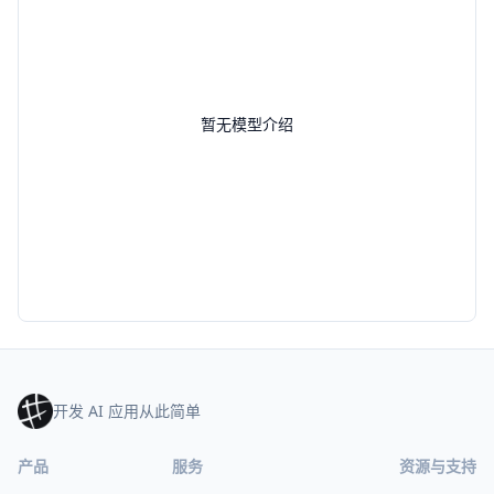
暂无模型介绍
开发 AI 应用从此简单
产品
服务
资源与支持