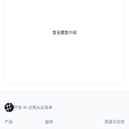
暂无模型介绍
开发 AI 应用从此简单
产品
服务
资源与支持