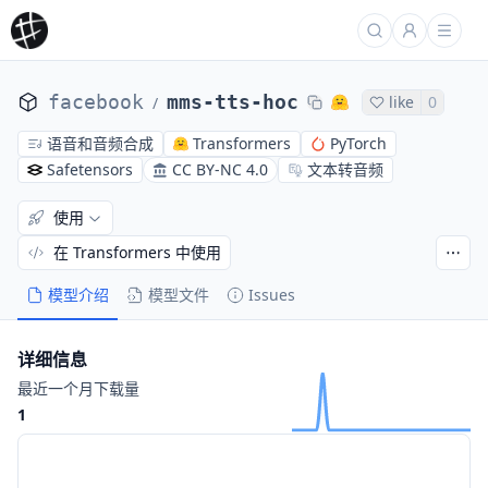
facebook
mms-tts-hoc
like
0
/
语音和音频合成
Transformers
PyTorch
Safetensors
CC BY-NC 4.0
文本转音频
使用
在 Transformers 中使用
模型介绍
模型文件
Issues
详细信息
最近一个月下载量
1