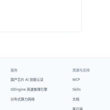
服务
资源与支持
国产芯片 AI 技能认证
MCP
GIEngine 高速推理引擎
Skills
分布式算力网络
文档
客户端