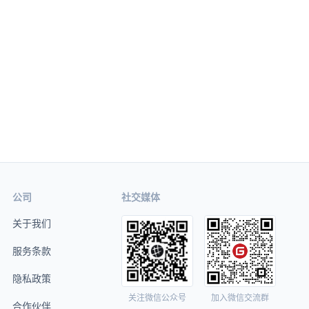
公司
社交媒体
关于我们
服务条款
隐私政策
关注微信公众号
加入微信交流群
合作伙伴