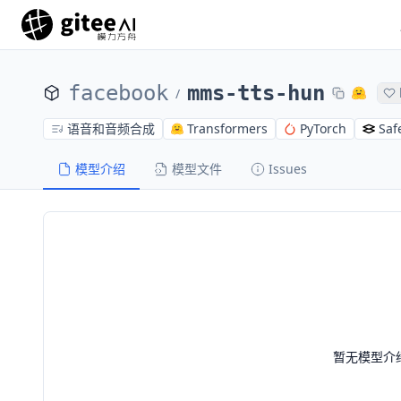
facebook
mms-tts-hun
/
语音和音频合成
Transformers
PyTorch
Saf
模型介绍
模型文件
Issues
暂无模型介