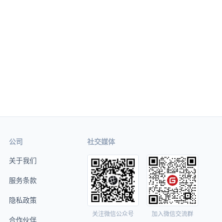
公司
社交媒体
关于我们
服务条款
隐私政策
关注微信公众号
加入微信交流群
合作伙伴