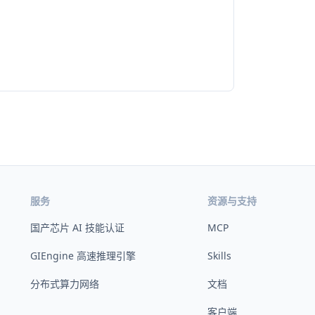
服务
资源与支持
国产芯片 AI 技能认证
MCP
GIEngine 高速推理引擎
Skills
分布式算力网络
文档
客户端