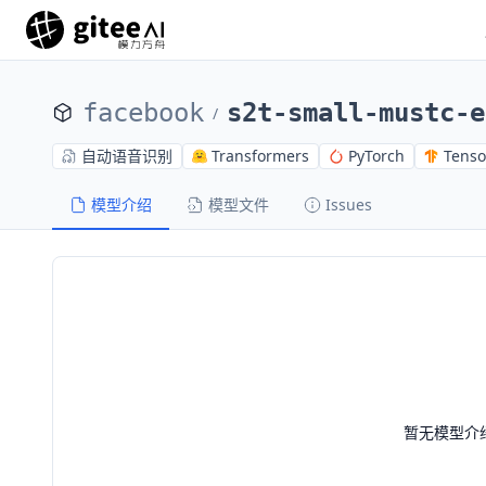
facebook
s2t-small-mustc-e
/
自动语音识别
Transformers
PyTorch
Tenso
模型介绍
模型文件
Issues
暂无模型介