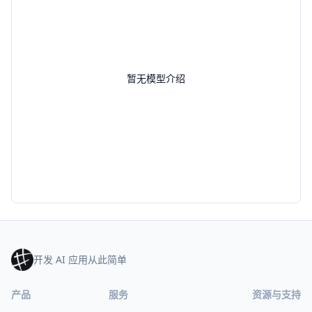
暂无模型介绍
开发 AI 应用从此简单
产品
服务
资源与支持