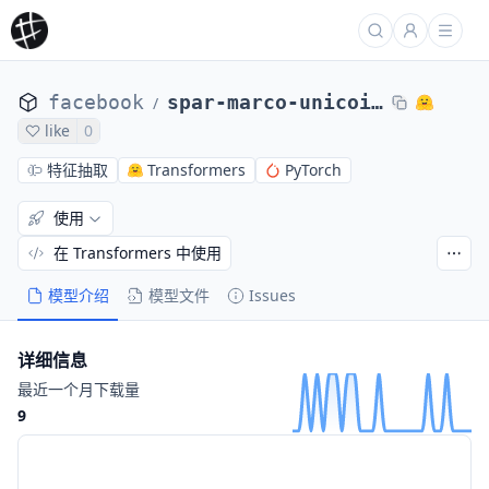
facebook
spar-marco-unicoil-lexmodel-query-encoder
/
like
0
特征抽取
Transformers
PyTorch
使用
在 Transformers 中使用
模型介绍
模型文件
Issues
详细信息
最近一个月下载量
9