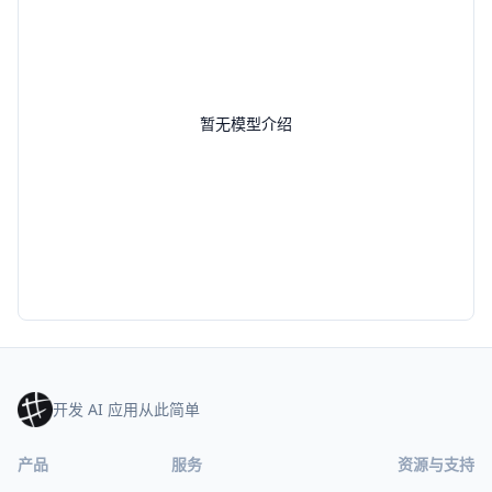
暂无模型介绍
开发 AI 应用从此简单
产品
服务
资源与支持