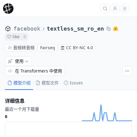
facebook
textless_sm_ro_en
/
like
0
音频转音频
Fairseq
CC BY-NC 4.0
使用
在 Transformers 中使用
模型介绍
模型文件
Issues
详细信息
最近一个月下载量
6