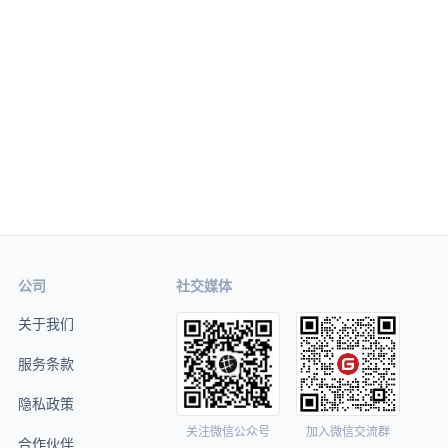
公司
社交媒体
关于我们
服务条款
隐私政策
关注微信公众号
加入微信交流群
合作伙伴