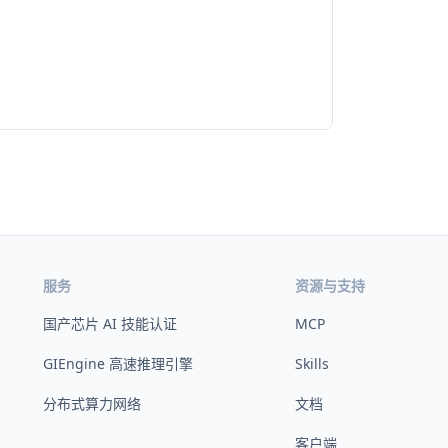
服务
资源与支持
国产芯片 AI 技能认证
MCP
GIEngine 高速推理引擎
Skills
分布式算力网络
文档
客户端