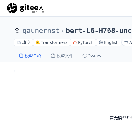
gaunernst
bert-L6-H768-unc
/
填空
Transformers
PyTorch
English
A
模型介绍
模型文件
Issues
暂无模型介