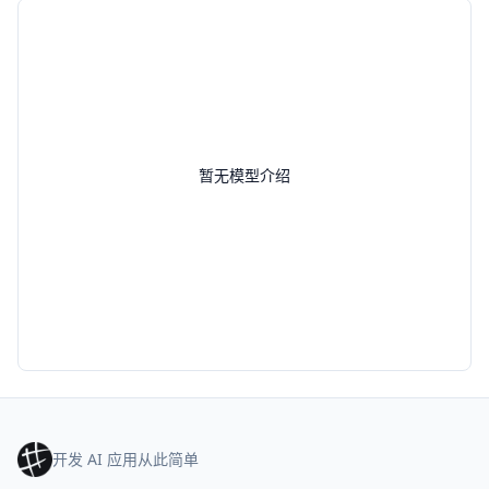
暂无模型介绍
开发 AI 应用从此简单