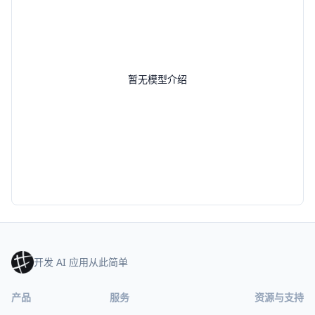
暂无模型介绍
开发 AI 应用从此简单
产品
服务
资源与支持