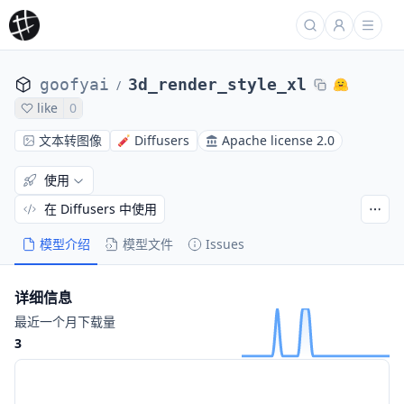
goofyai
3d_render_style_xl
/
like
0
文本转图像
Diffusers
Apache license 2.0
使用
在 Diffusers 中使用
模型介绍
模型文件
Issues
详细信息
最近一个月下载量
3