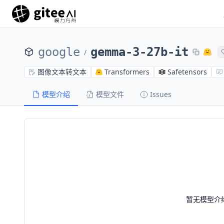
google
gemma-3-27b-it
/
图像文本转文本
Transformers
Safetensors
模型介绍
模型文件
Issues
暂无模型介