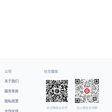
公司
社交媒体
关于我们
服务条款
隐私政策
关注微信公众号
加入微信交流群
合作伙伴