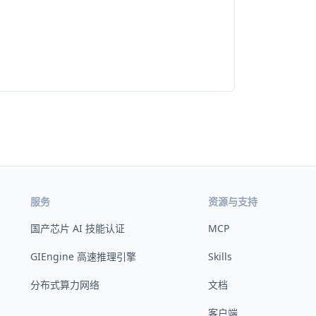
服务
资源与支持
国产芯片 AI 技能认证
MCP
GIEngine 高速推理引擎
Skills
分布式算力网络
文档
客户端