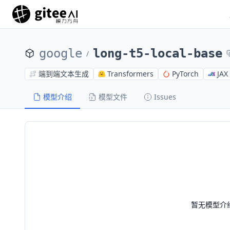
google
long-t5-local-base
/
端到端文本生成
Transformers
PyTorch
JAX
模型介绍
模型文件
Issues
暂无模型介