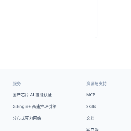
服务
资源与支持
国产芯片 AI 技能认证
MCP
GIEngine 高速推理引擎
Skills
分布式算力网络
文档
客户端