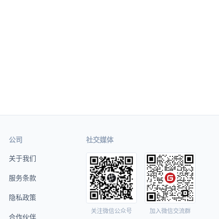
公司
社交媒体
关于我们
服务条款
隐私政策
关注微信公众号
加入微信交流群
合作伙伴