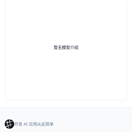
暂无模型介绍
开发 AI 应用从此简单