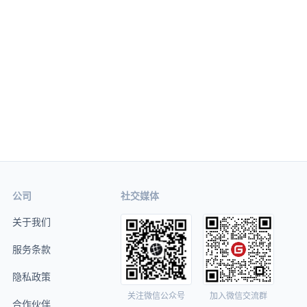
公司
社交媒体
关于我们
服务条款
隐私政策
关注微信公众号
加入微信交流群
合作伙伴