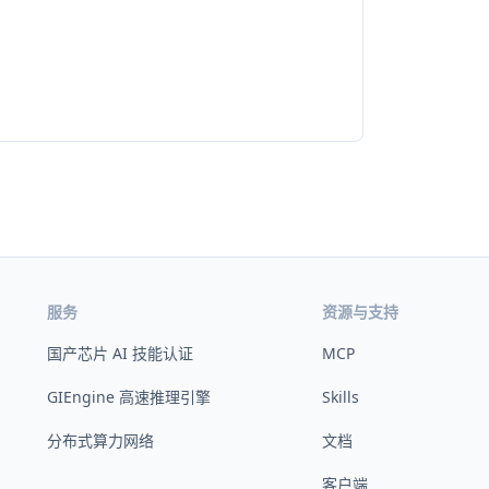
服务
资源与支持
国产芯片 AI 技能认证
MCP
GIEngine 高速推理引擎
Skills
分布式算力网络
文档
客户端