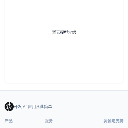
暂无模型介绍
开发 AI 应用从此简单
产品
服务
资源与支持