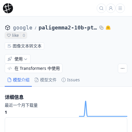
google
paligemma2-10b-pt-896-keras
/
like
0
图像文本转文本
使用
在 Transformers 中使用
模型介绍
模型文件
Issues
详细信息
最近一个月下载量
1