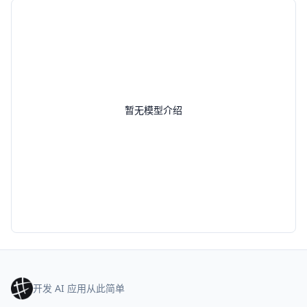
暂无模型介绍
开发 AI 应用从此简单