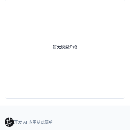
暂无模型介绍
开发 AI 应用从此简单