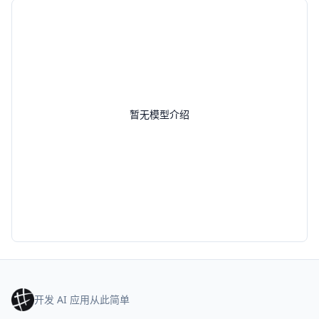
暂无模型介绍
开发 AI 应用从此简单