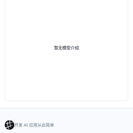
暂无模型介绍
开发 AI 应用从此简单