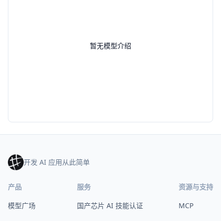
暂无模型介绍
开发 AI 应用从此简单
产品
服务
资源与支持
模型广场
国产芯片 AI 技能认证
MCP