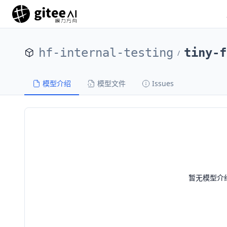
hf-internal-testing
tiny-f
/
模型介绍
模型文件
Issues
暂无模型介