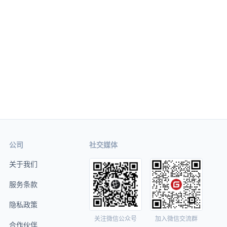
公司
社交媒体
关于我们
服务条款
隐私政策
关注微信公众号
加入微信交流群
合作伙伴