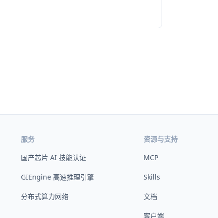
服务
资源与支持
国产芯片 AI 技能认证
MCP
GIEngine 高速推理引擎
Skills
分布式算力网络
文档
客户端