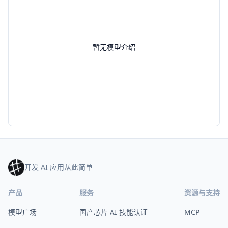
暂无模型介绍
开发 AI 应用从此简单
产品
服务
资源与支持
模型广场
国产芯片 AI 技能认证
MCP