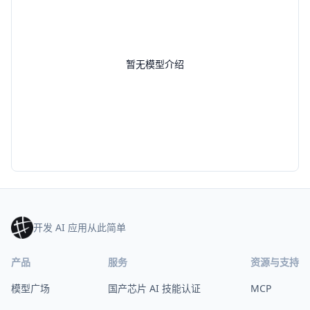
暂无模型介绍
开发 AI 应用从此简单
产品
服务
资源与支持
模型广场
国产芯片 AI 技能认证
MCP