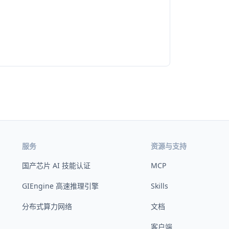
服务
资源与支持
国产芯片 AI 技能认证
MCP
GIEngine 高速推理引擎
Skills
分布式算力网络
文档
客户端