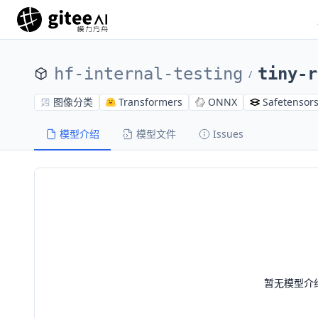
hf-internal-testing
tiny-r
/
图像分类
Transformers
ONNX
Safetensor
模型介绍
模型文件
Issues
暂无模型介