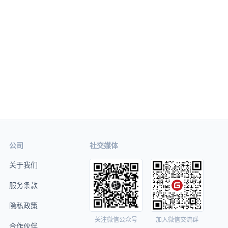
公司
社交媒体
关于我们
服务条款
隐私政策
关注微信公众号
加入微信交流群
合作伙伴