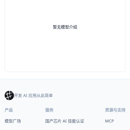
暂无模型介绍
开发 AI 应用从此简单
产品
服务
资源与支持
模型广场
国产芯片 AI 技能认证
MCP