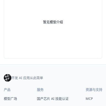
暂无模型介绍
开发 AI 应用从此简单
产品
服务
资源与支持
模型广场
国产芯片 AI 技能认证
MCP