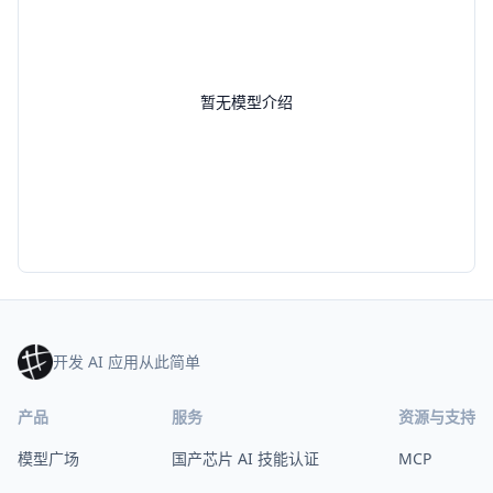
暂无模型介绍
开发 AI 应用从此简单
产品
服务
资源与支持
模型广场
国产芯片 AI 技能认证
MCP