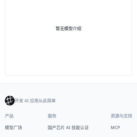
暂无模型介绍
开发 AI 应用从此简单
产品
服务
资源与支持
模型广场
国产芯片 AI 技能认证
MCP