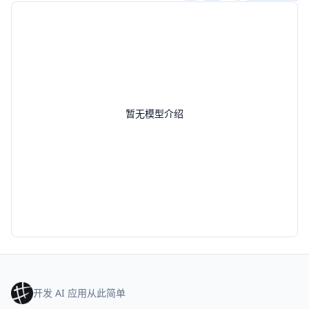
暂无模型介绍
开发 AI 应用从此简单