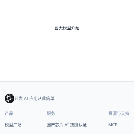
暂无模型介绍
开发 AI 应用从此简单
产品
服务
资源与支持
模型广场
国产芯片 AI 技能认证
MCP