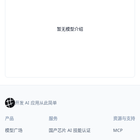
暂无模型介绍
开发 AI 应用从此简单
产品
服务
资源与支持
模型广场
国产芯片 AI 技能认证
MCP