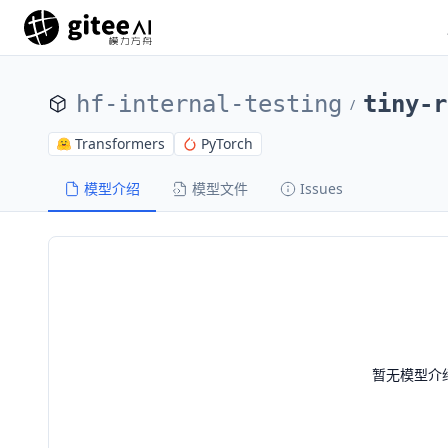
hf-internal-testing
tiny-r
/
Transformers
PyTorch
模型介绍
模型文件
Issues
暂无模型介