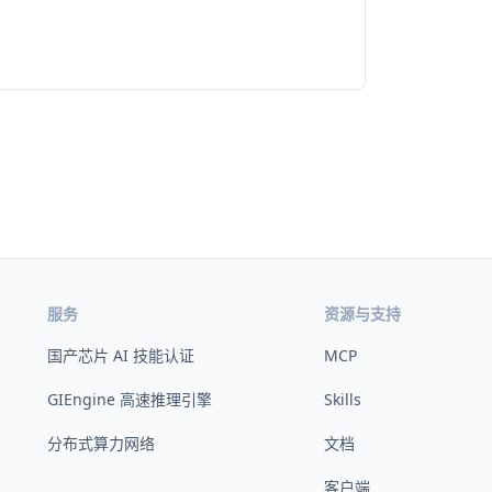
服务
资源与支持
国产芯片 AI 技能认证
MCP
GIEngine 高速推理引擎
Skills
分布式算力网络
文档
客户端