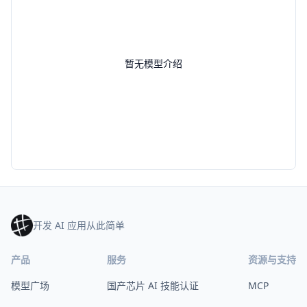
暂无模型介绍
开发 AI 应用从此简单
产品
服务
资源与支持
模型广场
国产芯片 AI 技能认证
MCP