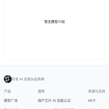
暂无模型介绍
开发 AI 应用从此简单
产品
服务
资源与支持
模型广场
国产芯片 AI 技能认证
MCP