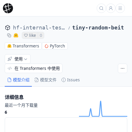
hf-internal-testing
tiny-random-beit
/
like
0
Transformers
PyTorch
使用
在 Transformers 中使用
模型介绍
模型文件
Issues
详细信息
最近一个月下载量
6