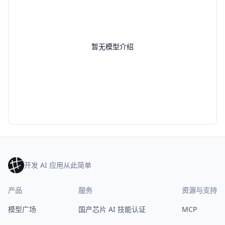
暂无模型介绍
开发 AI 应用从此简单
产品
服务
资源与支持
模型广场
国产芯片 AI 技能认证
MCP