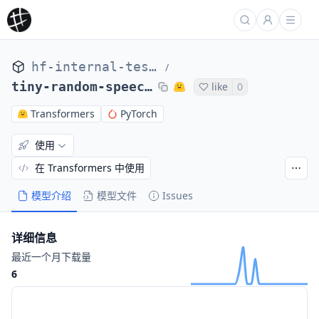
hf-internal-testing
/
tiny-random-speech_to_text
like
0
Transformers
PyTorch
使用
在 Transformers 中使用
模型介绍
模型文件
Issues
详细信息
最近一个月下载量
6