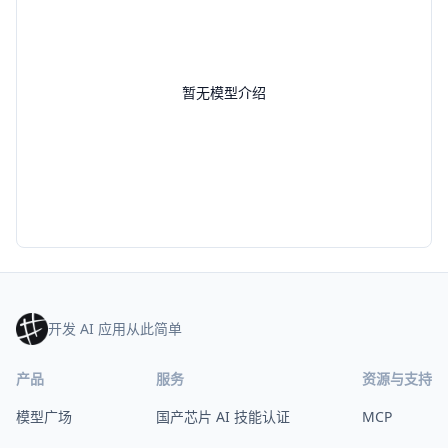
暂无模型介绍
开发 AI 应用从此简单
产品
服务
资源与支持
模型广场
国产芯片 AI 技能认证
MCP