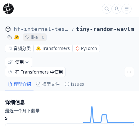
hf-internal-testing
tiny-random-wavlm
/
like
0
音频分类
Transformers
PyTorch
使用
在 Transformers 中使用
模型介绍
模型文件
Issues
详细信息
最近一个月下载量
5