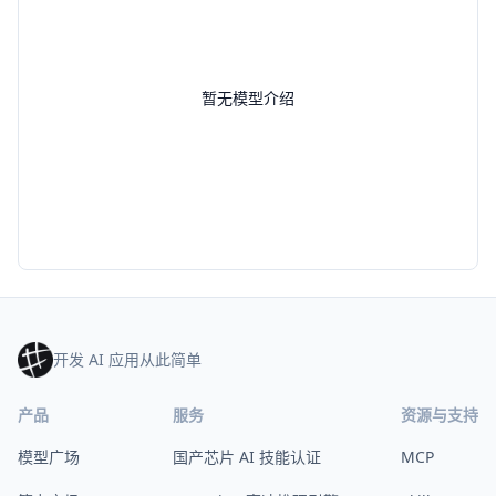
暂无模型介绍
开发 AI 应用从此简单
产品
服务
资源与支持
模型广场
国产芯片 AI 技能认证
MCP