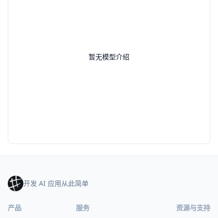
暂无模型介绍
开发 AI 应用从此简单
产品
服务
资源与支持