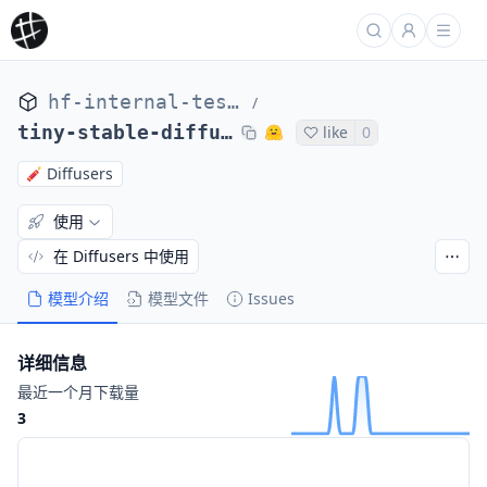
hf-internal-testing
/
tiny-stable-diffusion-lms-pipe
like
0
Diffusers
使用
在 Diffusers 中使用
模型介绍
模型文件
Issues
详细信息
最近一个月下载量
3