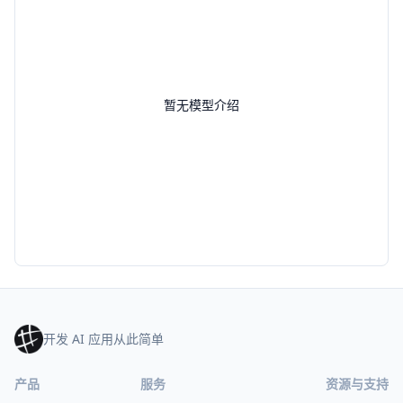
暂无模型介绍
开发 AI 应用从此简单
产品
服务
资源与支持