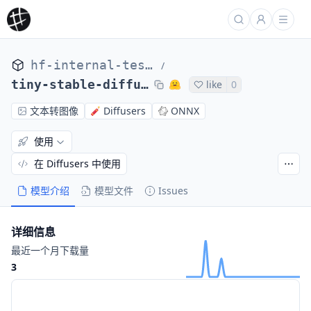
hf-internal-testing
/
tiny-stable-diffusion-xl-pipe
like
0
文本转图像
Diffusers
ONNX
使用
在 Diffusers 中使用
模型介绍
模型文件
Issues
详细信息
最近一个月下载量
3