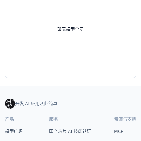
暂无模型介绍
开发 AI 应用从此简单
产品
服务
资源与支持
模型广场
国产芯片 AI 技能认证
MCP