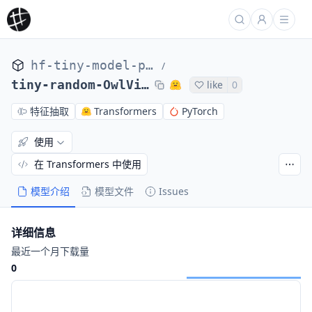
hf-tiny-model-private
/
tiny-random-OwlViTModel
like
0
特征抽取
Transformers
PyTorch
使用
在 Transformers 中使用
模型介绍
模型文件
Issues
详细信息
最近一个月下载量
0