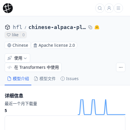
hfl
chinese-alpaca-plus-lora-13b
/
like
0
Chinese
Apache license 2.0
使用
在 Transformers 中使用
模型介绍
模型文件
Issues
详细信息
最近一个月下载量
5