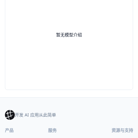
暂无模型介绍
开发 AI 应用从此简单
产品
服务
资源与支持