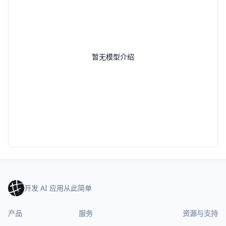
暂无模型介绍
开发 AI 应用从此简单
产品
服务
资源与支持