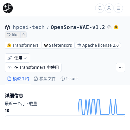
hpcai-tech
OpenSora-VAE-v1.2
/
like
0
Transformers
Safetensors
Apache license 2.0
使用
在 Transformers 中使用
模型介绍
模型文件
Issues
详细信息
最近一个月下载量
10