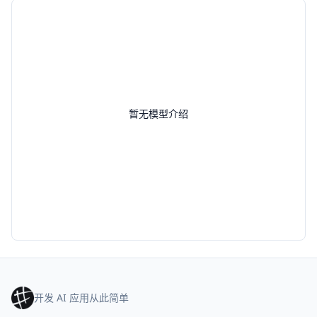
暂无模型介绍
开发 AI 应用从此简单