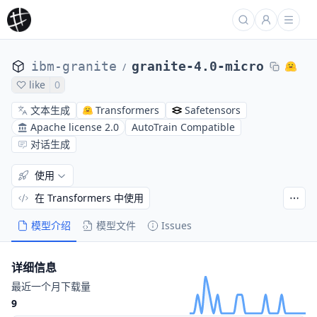
ibm-granite
granite-4.0-micro
/
like
0
文本生成
Transformers
Safetensors
Apache license 2.0
AutoTrain Compatible
对话生成
使用
在 Transformers 中使用
模型介绍
模型文件
Issues
详细信息
最近一个月下载量
9