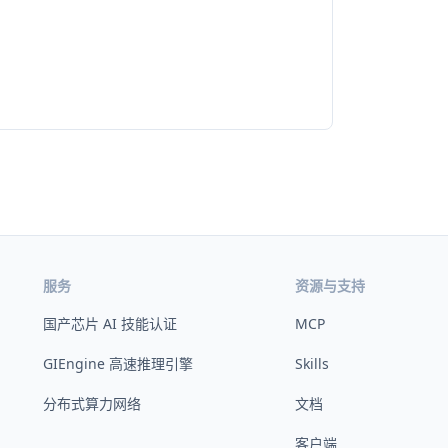
服务
资源与支持
国产芯片 AI 技能认证
MCP
GIEngine 高速推理引擎
Skills
分布式算力网络
文档
客户端