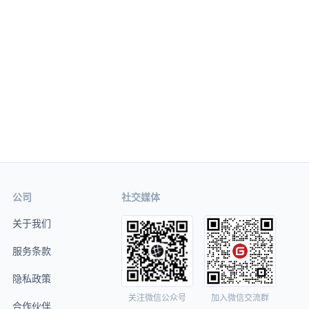
公司
社交媒体
关于我们
服务条款
隐私政策
关注微信公众号
加入微信交流群
合作伙伴