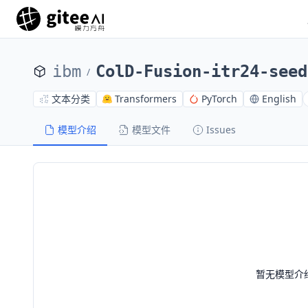
ibm
ColD-Fusion-itr24-seed
/
文本分类
Transformers
PyTorch
English
模型介绍
模型文件
Issues
暂无模型介