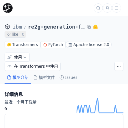
ibm
re2g-generation-fever
/
like
0
Transformers
PyTorch
Apache license 2.0
使用
在 Transformers 中使用
模型介绍
模型文件
Issues
详细信息
最近一个月下载量
9