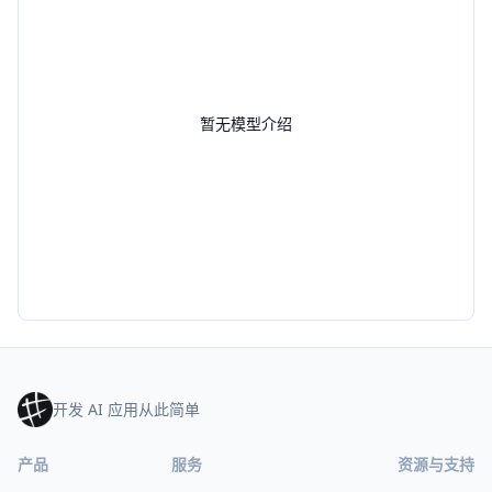
暂无模型介绍
开发 AI 应用从此简单
产品
服务
资源与支持