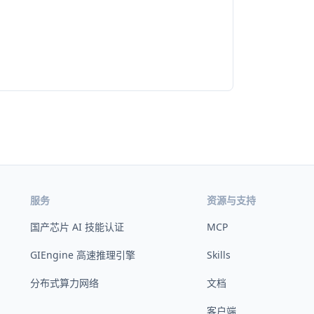
服务
资源与支持
国产芯片 AI 技能认证
MCP
GIEngine 高速推理引擎
Skills
分布式算力网络
文档
客户端