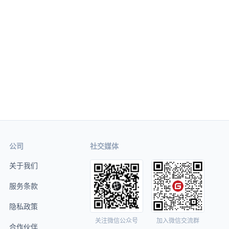
公司
社交媒体
关于我们
服务条款
隐私政策
关注微信公众号
加入微信交流群
合作伙伴